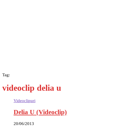
Tag:
videoclip delia u
Videoclipuri
Delia U (Videoclip)
20/06/2013